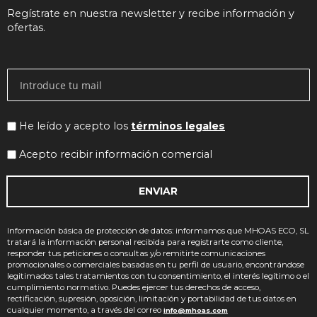
Regístrate en nuestra newsletter y recibe información y
ofertas.
He leído y acepto los
términos legales
Acepto recibir información comercial
ENVIAR
Información básica de protección de datos: informamos que MHOAS ECO, SL
tratará la información personal recibida para registrarte como cliente,
responder tus peticiones o consultas y/o remitirte comunicaciones
promocionales o comerciales basadas en tu perfil de usuario, encontrándose
legitimados tales tratamientos con tu consentimiento, el interés legítimo o el
cumplimiento normativo. Puedes ejercer tus derechos de acceso,
rectificación, supresión, oposición, limitación y portabilidad de tus datos en
cualquier momento, a través del correo
info@mhoas.com