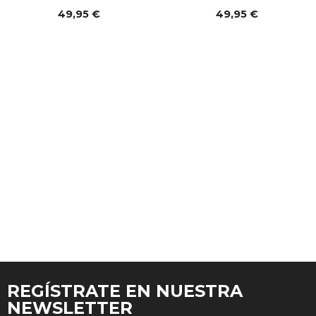
49,95 €
49,95 €
REGÍSTRATE EN NUESTRA
NEWSLETTER