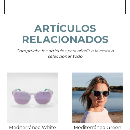
ARTÍCULOS
RELACIONADOS
Comprueba los artículos para añadir a la cesta o
seleccionar todo
Mediterráneo White
Mediterráneo Green