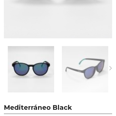
Mediterráneo Black