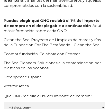
Ideal para:
Amantes del mar, aventureros y aquellos
comprometidos con la sostenibilidad.
Puedes elegir qué ONG recibirá el 1% del importe
de compra en el desplegable a continuación
. Aquí
más información sobre cada ONG:
Clean the Sea: Proyecto de Limpieza de mares y ríos
de la Fundación For The Best World - Clean the Sea
Ecomar fundación: Colabora con Ecomar
The Sea Cleaners: Soluciones a la contaminación por
plásticos en los océanos
Greenpeace España
Vets for Africa
Qué ONG recibirá el 1% del importe de compra?