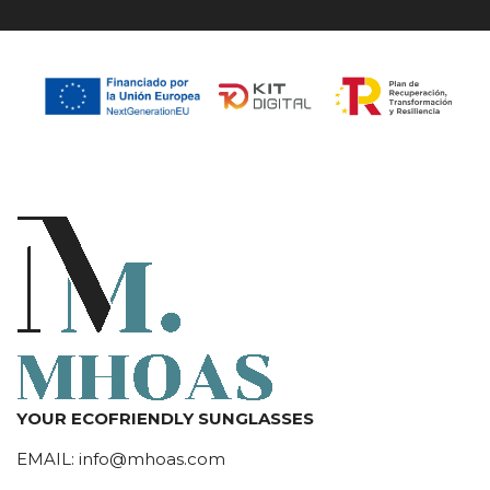
YOUR ECOFRIENDLY SUNGLASSES
EMAIL:
info@mhoas.com