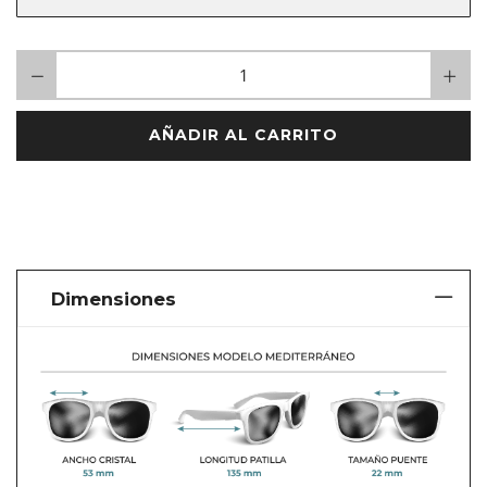
AÑADIR AL CARRITO
Dimensiones