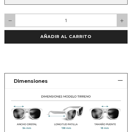
AÑADIR AL CARRITO
Dimensiones