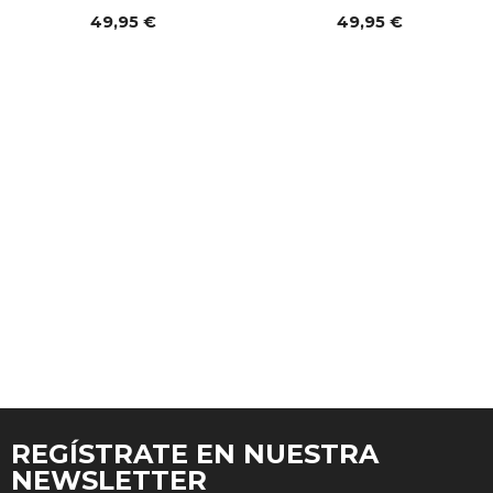
49,95 €
49,95 €
REGÍSTRATE EN NUESTRA
NEWSLETTER