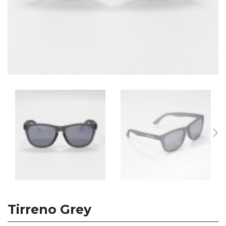
Tirreno Grey