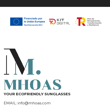
YOUR ECOFRIENDLY SUNGLASSES
EMAIL:
info@mhoas.com