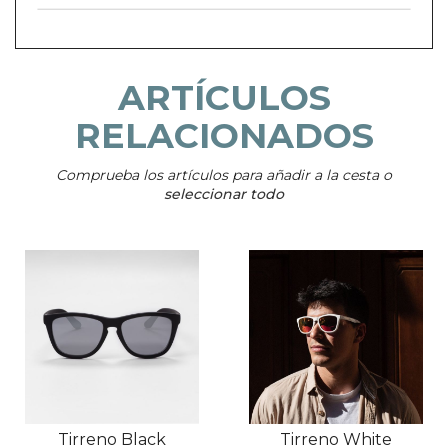
ARTÍCULOS
RELACIONADOS
Comprueba los artículos para añadir a la cesta o
seleccionar todo
Tirreno Black
Tirreno White