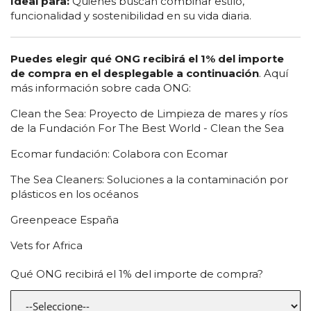
Ideal para:
Quienes buscan combinar estilo,
funcionalidad y sostenibilidad en su vida diaria.
Puedes elegir qué ONG recibirá el 1% del importe
de compra en el desplegable a continuación
. Aquí
más información sobre cada ONG:
Clean the Sea: Proyecto de Limpieza de mares y ríos
de la Fundación For The Best World - Clean the Sea
Ecomar fundación: Colabora con Ecomar
The Sea Cleaners: Soluciones a la contaminación por
plásticos en los océanos
Greenpeace España
Vets for Africa
Qué ONG recibirá el 1% del importe de compra?