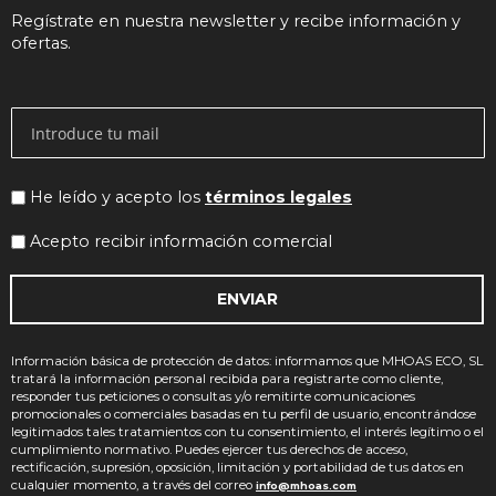
Regístrate en nuestra newsletter y recibe información y
ofertas.
He leído y acepto los
términos legales
Acepto recibir información comercial
ENVIAR
Información básica de protección de datos: informamos que MHOAS ECO, SL
tratará la información personal recibida para registrarte como cliente,
responder tus peticiones o consultas y/o remitirte comunicaciones
promocionales o comerciales basadas en tu perfil de usuario, encontrándose
legitimados tales tratamientos con tu consentimiento, el interés legítimo o el
cumplimiento normativo. Puedes ejercer tus derechos de acceso,
rectificación, supresión, oposición, limitación y portabilidad de tus datos en
cualquier momento, a través del correo
info@mhoas.com